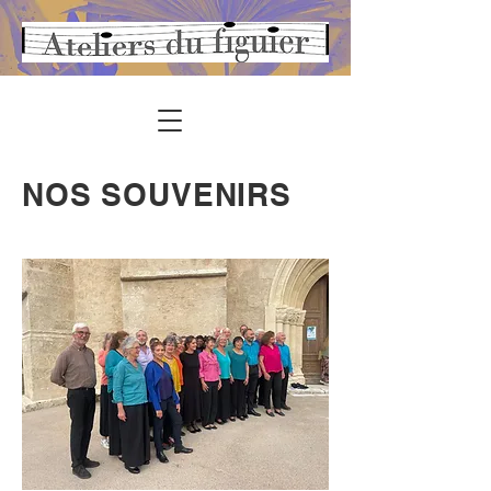
NOS SOUVENIRS